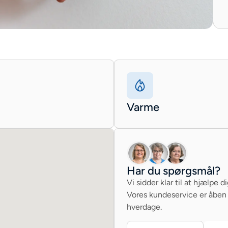
Varme
Har du spørgsmål?
Vi sidder klar til at hjælpe di
Vores kundeservice er åben
hverdage.