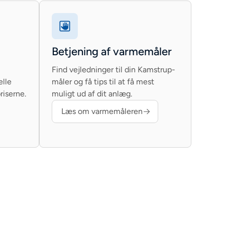
Betjening af varmemåler
Find vejledninger til din Kamstrup-
elle
måler og få tips til at få mest
riserne.
muligt ud af dit anlæg.
Læs om varmemåleren