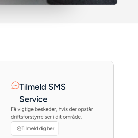
Tilmeld SMS
Service
Få vigtige beskeder, hvis der opstår
driftsforstyrrelser i dit område.
Tilmeld dig her