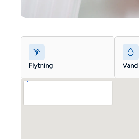
Flytning
Vand