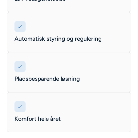
Automatisk styring og regulering
Pladsbesparende løsning
Komfort hele året