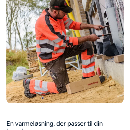
En varmeløsning, der passer til din