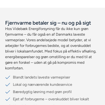
Fjernvarme betaler sig – nu og på sigt
Hos Videbæk Energiforsyning får du ikke kun grøn
fjernvarme – du får også en af Danmarks laveste
varmepriser. Vores andelsejede model betyder, at vi
arbejder for forbrugernes bedste, og at overskuddet
bliver i lokalsamfundet. Med fokus på effektiv afkøling,
energibesparelser og grøn omstilling er du med til at
gøre en forskel – uden at gå på kompromis med
komforten.
Blandt landets laveste varmepriser
Lokal og nærværende kundeservice
Bæredygtig løsning med grøn profil
Ejet af forbrugerne – overskuddet bliver lokalt