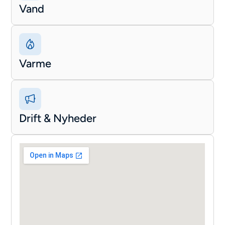
Vand
Varme
Drift & Nyheder